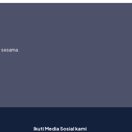
i sesama.
Ikuti Media Sosial kami