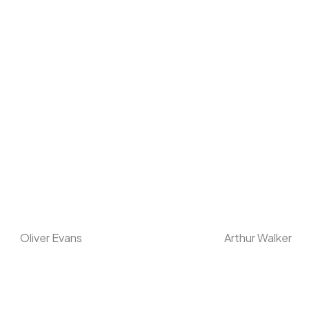
Oliver Evans
Arthur Walker