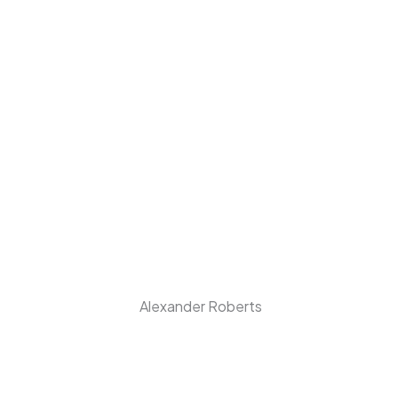
Alexander Roberts