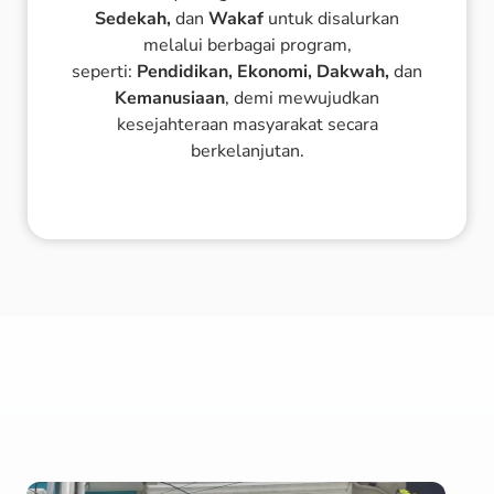
Sedekah,
dan
Wakaf
untuk disalurkan
melalui berbagai program,
seperti:
Pendidikan, Ekonomi, Dakwah,
dan
Kemanusiaan
, demi mewujudkan
kesejahteraan masyarakat secara
berkelanjutan.