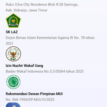
Ruko Citra CIty Residence Blok R-28 Sarirogo,
Kab. Sidoarjo, Jawa Timur
SK LAZ
Dirjen Bimas Islam Kementerian Agama RI No. 78 tahun
2021
Izin Nazhir Wakaf Uang
Badan Wakaf Indonesia No.3.3.00364 tahun 2023
Rekomendasi Dewan Pimpinan MUI
No. Rek-1954/DP-MUI/VI/2025