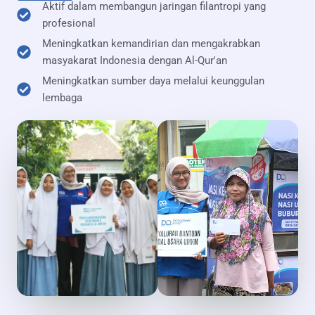
Aktif dalam membangun jaringan filantropi yang
profesional
Meningkatkan kemandirian dan mengakrabkan
masyakarat Indonesia dengan Al-Qur'an
Meningkatkan sumber daya melalui keunggulan
lembaga