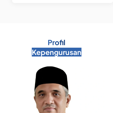
Profil
Kepengurusan