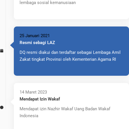
lembaga sosial kemanusiaan
25 Januari 2021
Resmi sebagi LAZ
DQ resmi diakui dan terdaftar sebagai Lembaga Amil
Zakat tingkat Provinsi oleh Kementerian Agama RI
14 Maret 2023
Mendapat Izin Wakaf
Mendapat izin Nazhir Wakaf Uang Badan Wakaf
Indonesia