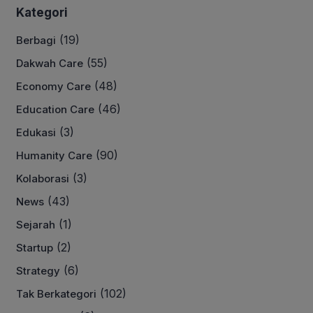
Kategori
(19)
Berbagi
(55)
Dakwah Care
(48)
Economy Care
(46)
Education Care
(3)
Edukasi
(90)
Humanity Care
(3)
Kolaborasi
(43)
News
(1)
Sejarah
(2)
Startup
(6)
Strategy
(102)
Tak Berkategori