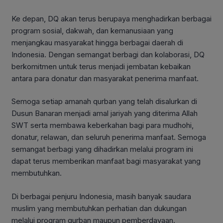
Ke depan, DQ akan terus berupaya menghadirkan berbagai
program sosial, dakwah, dan kemanusiaan yang
menjangkau masyarakat hingga berbagai daerah di
Indonesia. Dengan semangat berbagi dan kolaborasi, DQ
berkomitmen untuk terus menjadi jembatan kebaikan
antara para donatur dan masyarakat penerima manfaat.
Semoga setiap amanah qurban yang telah disalurkan di
Dusun Banaran menjadi amal jariyah yang diterima Allah
SWT serta membawa keberkahan bagi para mudhohi,
donatur, relawan, dan seluruh penerima manfaat. Semoga
semangat berbagi yang dihadirkan melalui program ini
dapat terus memberikan manfaat bagi masyarakat yang
membutuhkan.
Di berbagai penjuru Indonesia, masih banyak saudara
muslim yang membutuhkan perhatian dan dukungan
melalui program qurban maupun pemberdayaan.