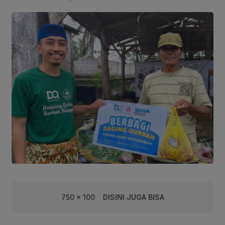
750 x 100
DISINI JUGA BISA