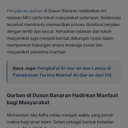
Penyaluran qurban
di Dusun Banaran melibatkan tim
relawan MCI serta tokoh masyarakat setempat. Kolaborasi
tersebut membantu memastikan proses distribusi berjalan
dengan tertib dan lancar. Kehadiran relawan dan tokoh
masyarakat juga menjadi bentuk dukungan nyata dalam
mempererat hubungan antara lembaga sosial dan
masyarakat penerima manfaat.
Baca Juga:
Penghafal Al-Qur’an dan Lansia di
Pamekasan Terima Mushaf Al-Qur’an dari DQ
Qurban di Dusun Banaran Hadirkan Manfaat
bagi Masyarakat
Momentum Idul Adha selalu menjadi waktu yang penuh
makna bagi umat Islam. Selain sebagai bentuk ketaatan