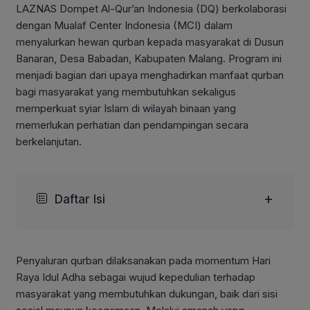
LAZNAS Dompet Al-Qur’an Indonesia (DQ) berkolaborasi
dengan Mualaf Center Indonesia (MCI) dalam
menyalurkan hewan qurban kepada masyarakat di Dusun
Banaran, Desa Babadan, Kabupaten Malang. Program ini
menjadi bagian dari upaya menghadirkan manfaat qurban
bagi masyarakat yang membutuhkan sekaligus
memperkuat syiar Islam di wilayah binaan yang
memerlukan perhatian dan pendampingan secara
berkelanjutan.
+
Daftar Isi
Penyaluran qurban dilaksanakan pada momentum Hari
Raya Idul Adha sebagai wujud kepedulian terhadap
masyarakat yang membutuhkan dukungan, baik dari sisi