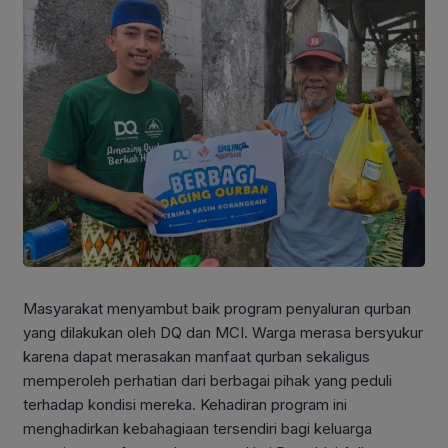
Masyarakat menyambut baik program penyaluran qurban
yang dilakukan oleh DQ dan MCI. Warga merasa bersyukur
karena dapat merasakan manfaat qurban sekaligus
memperoleh perhatian dari berbagai pihak yang peduli
terhadap kondisi mereka. Kehadiran program ini
menghadirkan kebahagiaan tersendiri bagi keluarga