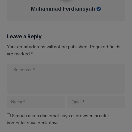
Muhammad Ferdiansyah
Leave a Reply
Your email address will not be published.
Required fields
are marked
*
Simpan nama dan email saya di browser ini untuk
komentar saya berikutnya.