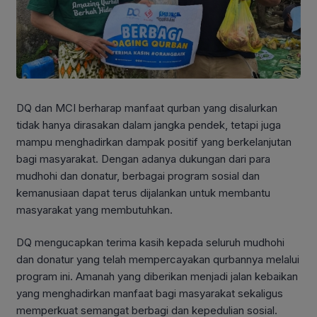
DQ dan MCI berharap manfaat qurban yang disalurkan
tidak hanya dirasakan dalam jangka pendek, tetapi juga
mampu menghadirkan dampak positif yang berkelanjutan
bagi masyarakat. Dengan adanya dukungan dari para
mudhohi dan donatur, berbagai program sosial dan
kemanusiaan dapat terus dijalankan untuk membantu
masyarakat yang membutuhkan.
DQ mengucapkan terima kasih kepada seluruh mudhohi
dan donatur yang telah mempercayakan qurbannya melalui
program ini. Amanah yang diberikan menjadi jalan kebaikan
yang menghadirkan manfaat bagi masyarakat sekaligus
memperkuat semangat berbagi dan kepedulian sosial.