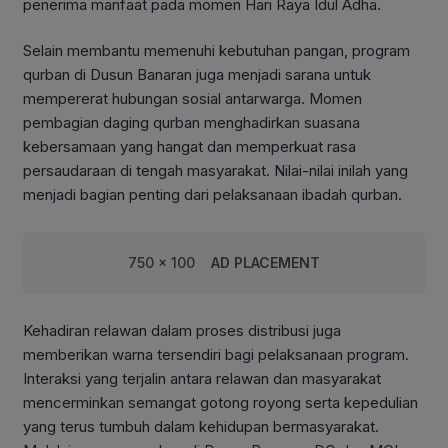
penerima manfaat pada momen Hari Raya Idul Adha.
Selain membantu memenuhi kebutuhan pangan, program
qurban di Dusun Banaran juga menjadi sarana untuk
mempererat hubungan sosial antarwarga. Momen
pembagian daging qurban menghadirkan suasana
kebersamaan yang hangat dan memperkuat rasa
persaudaraan di tengah masyarakat. Nilai-nilai inilah yang
menjadi bagian penting dari pelaksanaan ibadah qurban.
750 x 100
AD PLACEMENT
Kehadiran relawan dalam proses distribusi juga
memberikan warna tersendiri bagi pelaksanaan program.
Interaksi yang terjalin antara relawan dan masyarakat
mencerminkan semangat gotong royong serta kepedulian
yang terus tumbuh dalam kehidupan bermasyarakat.