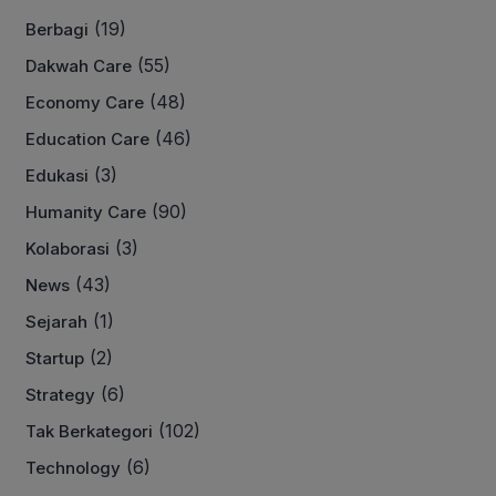
(19)
Berbagi
(55)
Dakwah Care
(48)
Economy Care
(46)
Education Care
(3)
Edukasi
(90)
Humanity Care
(3)
Kolaborasi
(43)
News
(1)
Sejarah
(2)
Startup
(6)
Strategy
(102)
Tak Berkategori
(6)
Technology