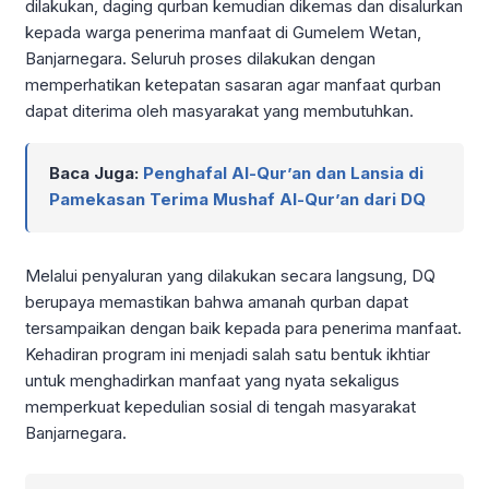
dilakukan, daging qurban kemudian dikemas dan disalurkan
kepada warga penerima manfaat di Gumelem Wetan,
Banjarnegara. Seluruh proses dilakukan dengan
memperhatikan ketepatan sasaran agar manfaat qurban
dapat diterima oleh masyarakat yang membutuhkan.
Baca Juga:
Penghafal Al-Qur’an dan Lansia di
Pamekasan Terima Mushaf Al-Qur’an dari DQ
Melalui penyaluran yang dilakukan secara langsung, DQ
berupaya memastikan bahwa amanah qurban dapat
tersampaikan dengan baik kepada para penerima manfaat.
Kehadiran program ini menjadi salah satu bentuk ikhtiar
untuk menghadirkan manfaat yang nyata sekaligus
memperkuat kepedulian sosial di tengah masyarakat
Banjarnegara.