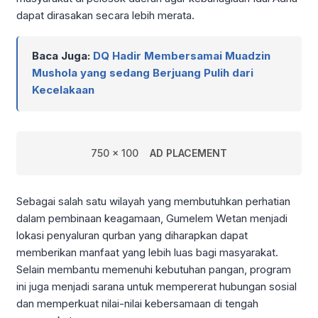
dapat dirasakan secara lebih merata.
Baca Juga:
DQ Hadir Membersamai Muadzin
Mushola yang sedang Berjuang Pulih dari
Kecelakaan
750 x 100
AD PLACEMENT
Sebagai salah satu wilayah yang membutuhkan perhatian
dalam pembinaan keagamaan, Gumelem Wetan menjadi
lokasi penyaluran qurban yang diharapkan dapat
memberikan manfaat yang lebih luas bagi masyarakat.
Selain membantu memenuhi kebutuhan pangan, program
ini juga menjadi sarana untuk mempererat hubungan sosial
dan memperkuat nilai-nilai kebersamaan di tengah