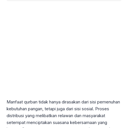
Manfaat qurban tidak hanya dirasakan dari sisi pemenuhan
kebutuhan pangan, tetapi juga dari sisi sosial. Proses
distribusi yang melibatkan relawan dan masyarakat
setempat menciptakan suasana kebersamaan yang