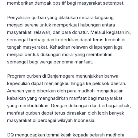
memberikan dampak positif bagi masyarakat setempat.
Penyaluran qurban yang dilakukan secara langsung
menjadi sarana untuk memperkuat hubungan antara
masyarakat, relawan, dan para donatur. Melalui kegiatan ini,
semangat berbagi dan kepedulian dapat terus tumbuh di
tengah masyarakat. Kehadiran relawan di lapangan juga
menjadi bentuk dukungan moral yang memberikan
semangat bagi warga penerima manfaat.
Program qurban di Banjarnegara menunjukkan bahwa
kepedulian dapat menjangkau hingga ke pelosok daerah.
Amanah yang diberikan oleh para mudhohi menjadi jalan
kebaikan yang menghadirkan manfaat bagi masyarakat
yang membutuhkan. Dengan dukungan dari berbagai pihak,
manfaat qurban dapat terus dirasakan oleh lebih banyak
masyarakat di berbagai wilayah Indonesia.
DQ mengucapkan terima kasih kepada seluruh mudhohi