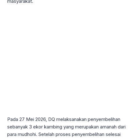
masyarakat.
Pada 27 Mei 2026, DQ melaksanakan penyembelihan
sebanyak 3 ekor kambing yang merupakan amanah dari
para mudhohi. Setelah proses penyembelihan selesai