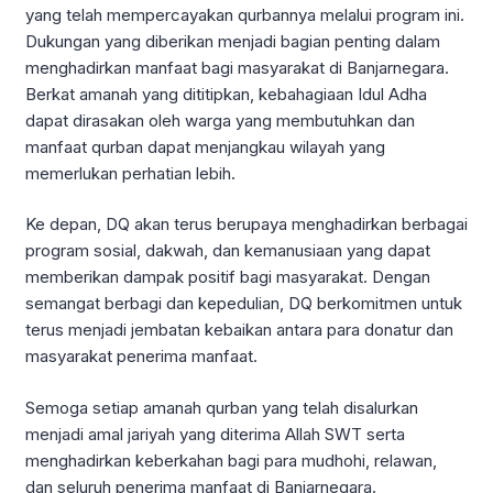
yang telah mempercayakan qurbannya melalui program ini.
Dukungan yang diberikan menjadi bagian penting dalam
menghadirkan manfaat bagi masyarakat di Banjarnegara.
Berkat amanah yang dititipkan, kebahagiaan Idul Adha
dapat dirasakan oleh warga yang membutuhkan dan
manfaat qurban dapat menjangkau wilayah yang
memerlukan perhatian lebih.
Ke depan, DQ akan terus berupaya menghadirkan berbagai
program sosial, dakwah, dan kemanusiaan yang dapat
memberikan dampak positif bagi masyarakat. Dengan
semangat berbagi dan kepedulian, DQ berkomitmen untuk
terus menjadi jembatan kebaikan antara para donatur dan
masyarakat penerima manfaat.
Semoga setiap amanah qurban yang telah disalurkan
menjadi amal jariyah yang diterima Allah SWT serta
menghadirkan keberkahan bagi para mudhohi, relawan,
dan seluruh penerima manfaat di Banjarnegara.