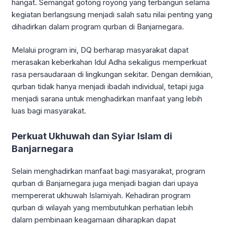
hangat. Semangat gotong royong yang terbangun selama
kegiatan berlangsung menjadi salah satu nilai penting yang
dihadirkan dalam program qurban di Banjarnegara.
Melalui program ini, DQ berharap masyarakat dapat
merasakan keberkahan Idul Adha sekaligus memperkuat
rasa persaudaraan di lingkungan sekitar. Dengan demikian,
qurban tidak hanya menjadi ibadah individual, tetapi juga
menjadi sarana untuk menghadirkan manfaat yang lebih
luas bagi masyarakat.
Perkuat Ukhuwah dan Syiar Islam di
Banjarnegara
Selain menghadirkan manfaat bagi masyarakat, program
qurban di Banjarnegara juga menjadi bagian dari upaya
mempererat ukhuwah Islamiyah. Kehadiran program
qurban di wilayah yang membutuhkan perhatian lebih
dalam pembinaan keagamaan diharapkan dapat