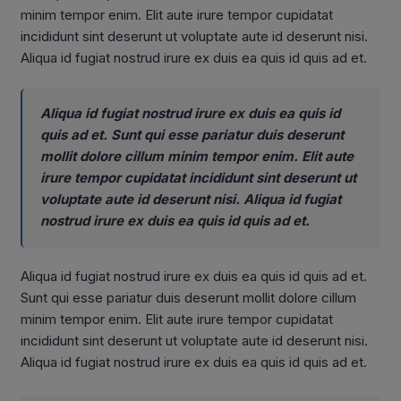
minim tempor enim. Elit aute irure tempor cupidatat
incididunt sint deserunt ut voluptate aute id deserunt nisi.
Aliqua id fugiat nostrud irure ex duis ea quis id quis ad et.
Aliqua id fugiat nostrud irure ex duis ea quis id
quis ad et. Sunt qui esse pariatur duis deserunt
mollit dolore cillum minim tempor enim. Elit aute
irure tempor cupidatat incididunt sint deserunt ut
voluptate aute id deserunt nisi. Aliqua id fugiat
nostrud irure ex duis ea quis id quis ad et.
Aliqua id fugiat nostrud irure ex duis ea quis id quis ad et.
Sunt qui esse pariatur duis deserunt mollit dolore cillum
minim tempor enim. Elit aute irure tempor cupidatat
incididunt sint deserunt ut voluptate aute id deserunt nisi.
Aliqua id fugiat nostrud irure ex duis ea quis id quis ad et.