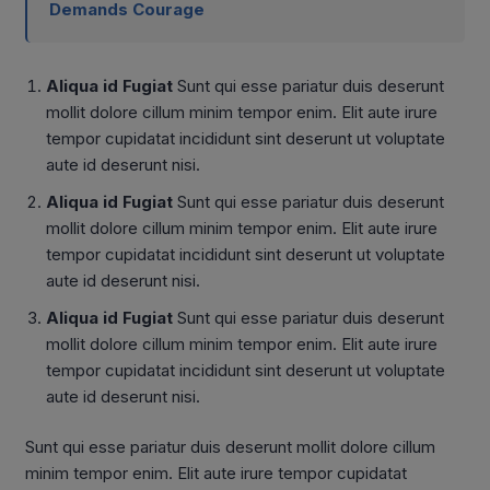
Demands Courage
Aliqua id Fugiat
Sunt qui esse pariatur duis deserunt
mollit dolore cillum minim tempor enim. Elit aute irure
tempor cupidatat incididunt sint deserunt ut voluptate
aute id deserunt nisi.
Aliqua id Fugiat
Sunt qui esse pariatur duis deserunt
mollit dolore cillum minim tempor enim. Elit aute irure
tempor cupidatat incididunt sint deserunt ut voluptate
aute id deserunt nisi.
Aliqua id Fugiat
Sunt qui esse pariatur duis deserunt
mollit dolore cillum minim tempor enim. Elit aute irure
tempor cupidatat incididunt sint deserunt ut voluptate
aute id deserunt nisi.
Sunt qui esse pariatur duis deserunt mollit dolore cillum
minim tempor enim. Elit aute irure tempor cupidatat