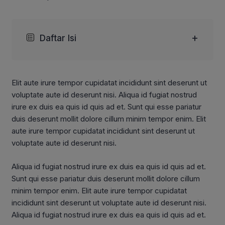
+
Daftar Isi
Elit aute irure tempor cupidatat incididunt sint deserunt ut
voluptate aute id deserunt nisi. Aliqua id fugiat nostrud
irure ex duis ea quis id quis ad et. Sunt qui esse pariatur
duis deserunt mollit dolore cillum minim tempor enim. Elit
aute irure tempor cupidatat incididunt sint deserunt ut
voluptate aute id deserunt nisi.
Aliqua id fugiat nostrud irure ex duis ea quis id quis ad et.
Sunt qui esse pariatur duis deserunt mollit dolore cillum
minim tempor enim. Elit aute irure tempor cupidatat
incididunt sint deserunt ut voluptate aute id deserunt nisi.
Aliqua id fugiat nostrud irure ex duis ea quis id quis ad et.