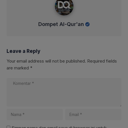
Dompet Al-Qur'an
Leave a Reply
Your email address will not be published.
Required fields
are marked
*
Simpan nama dan email saya di browser ini untuk