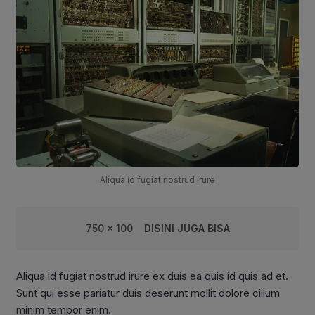
Aliqua id fugiat nostrud irure
750 x 100
DISINI JUGA BISA
Aliqua id fugiat nostrud irure ex duis ea quis id quis ad et.
Sunt qui esse pariatur duis deserunt mollit dolore cillum
minim tempor enim.