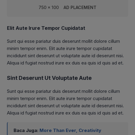
750 x 100
AD PLACEMENT
Elit Aute Irure Tempor Cupidatat
Sunt qui esse pariatur duis deserunt mollit dolore cillum
minim tempor enim. Elit aute irure tempor cupidatat
incididunt sint deserunt ut voluptate aute id deserunt nisi.
Aliqua id fugiat nostrud irure ex duis ea quis id quis ad et.
Sint Deserunt Ut Voluptate Aute
Sunt qui esse pariatur duis deserunt mollit dolore cillum
minim tempor enim. Elit aute irure tempor cupidatat
incididunt sint deserunt ut voluptate aute id deserunt nisi.
Aliqua id fugiat nostrud irure ex duis ea quis id quis ad et.
Baca Juga:
More Than Ever, Creativity