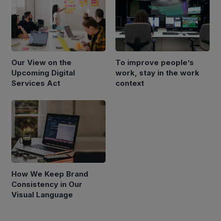
Our View on the
To improve people’s
Upcoming Digital
work, stay in the work
Services Act
context
How We Keep Brand
Consistency in Our
Visual Language