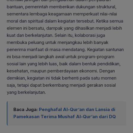
bantuan, pemerintah memberikan dukungan struktural,
sementara lembaga keagamaan memperkuat nilai-nilai
moral dan spiritual dalam kegiatan tersebut. Ketika semua
elemen ini bersatu, dampak yang dihasilkan menjadi lebih
kuat dan berkelanjutan. Selain itu, kolaborasi juga
membuka peluang untuk menjangkau lebih banyak
penerima manfaat di masa mendatang. Kegiatan santunan
ini bisa menjadi langkah awal untuk program-program
sosial lain yang lebih luas, baik dalam bentuk pendidikan,
kesehatan, maupun pemberdayaan ekonomi. Dengan
demikian, kegiatan ini tidak berhenti pada satu momen
saja, tetapi dapat berkembang menjadi gerakan sosial
yang berkelanjutan.
Baca Juga:
Penghafal Al-Qur’an dan Lansia di
Pamekasan Terima Mushaf Al-Qur’an dari DQ