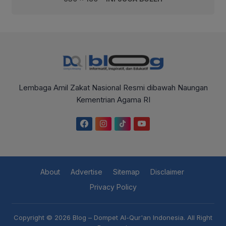
Lembaga Amil Zakat Nasional Resmi dibawah Naungan
Kementrian Agama RI
About
Advertise
Sitemap
Disclaimer
Privacy Policy
Copyright © 2026
Blog – Dompet Al-Qur'an Indonesia
. All Right