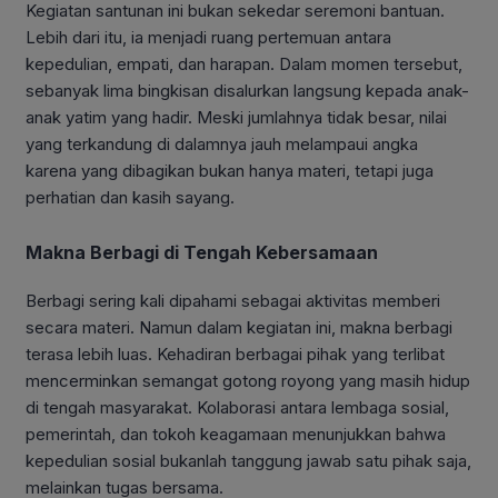
Kegiatan santunan ini bukan sekedar seremoni bantuan.
Lebih dari itu, ia menjadi ruang pertemuan antara
kepedulian, empati, dan harapan. Dalam momen tersebut,
sebanyak lima bingkisan disalurkan langsung kepada anak-
anak yatim yang hadir. Meski jumlahnya tidak besar, nilai
yang terkandung di dalamnya jauh melampaui angka
karena yang dibagikan bukan hanya materi, tetapi juga
perhatian dan kasih sayang.
Makna Berbagi di Tengah Kebersamaan
Berbagi sering kali dipahami sebagai aktivitas memberi
secara materi. Namun dalam kegiatan ini, makna berbagi
terasa lebih luas. Kehadiran berbagai pihak yang terlibat
mencerminkan semangat gotong royong yang masih hidup
di tengah masyarakat. Kolaborasi antara lembaga sosial,
pemerintah, dan tokoh keagamaan menunjukkan bahwa
kepedulian sosial bukanlah tanggung jawab satu pihak saja,
melainkan tugas bersama.